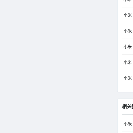
小米（
小米（
小米（
小米（
小米（
相关
小米