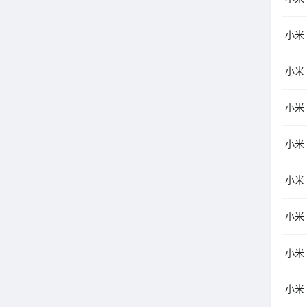
小米（
小米（
小米（
小米
小米（
小米
小米（
小米（