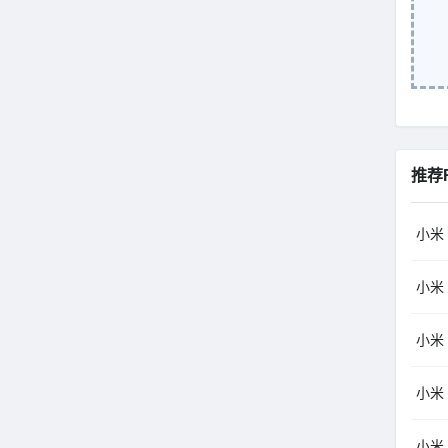
推荐
小米（
小米（
小米（
小米（
小米（