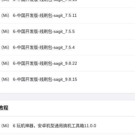
Mi） 6-中国开发版-线刷包-sagit_7.5.11
Mi） 6-中国开发版-线刷包-sagit_7.5.5
Mi） 6-中国开发版-线刷包-sagit_7.5.4
Mi） 6-中国开发版-线刷包-sagit_9.8.22
Mi） 6-中国开发版-线刷包-sagit_9.8.15
教程
（Mi） 6 玩机神器，安卓机型通用搞机工具箱11.0.0