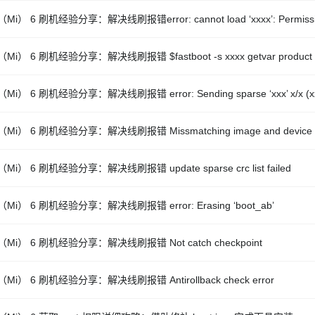
Mi） 6 刷机经验分享：解决线刷报错error: cannot load ‘xxxx’: Permissio
Mi） 6 刷机经验分享：解决线刷报错 $fastboot -s xxxx getvar product
Mi） 6 刷机经验分享：解决线刷报错 error: Sending sparse ‘xxx’ x/x (xx
Mi） 6 刷机经验分享：解决线刷报错 Missmatching image and device e
Mi） 6 刷机经验分享：解决线刷报错 update sparse crc list failed
Mi） 6 刷机经验分享：解决线刷报错 error: Erasing ‘boot_ab’
Mi） 6 刷机经验分享：解决线刷报错 Not catch checkpoint
Mi） 6 刷机经验分享：解决线刷报错 Antirollback check error