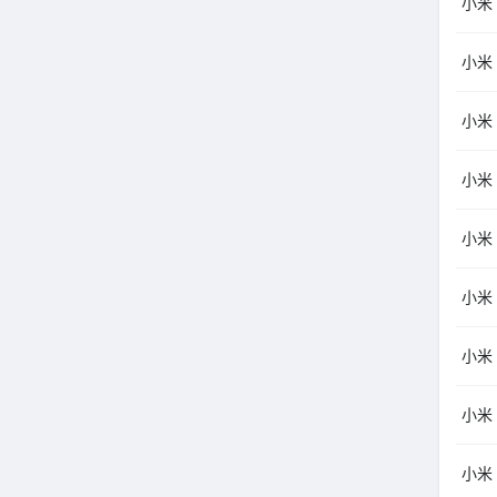
小米（
小米
小米（
小米
小米
小米
小米（
小米
小米