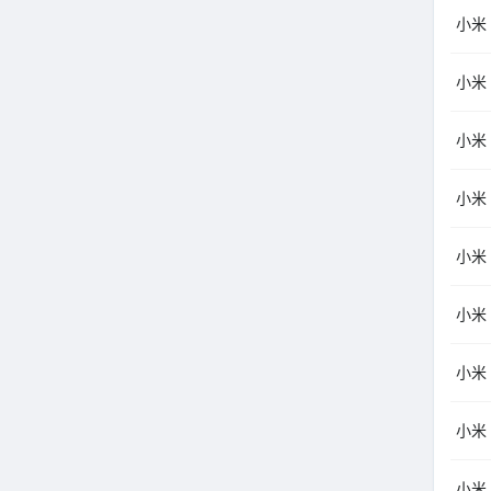
小米
小米
小米
小米
小米
小米
小米
小米
小米