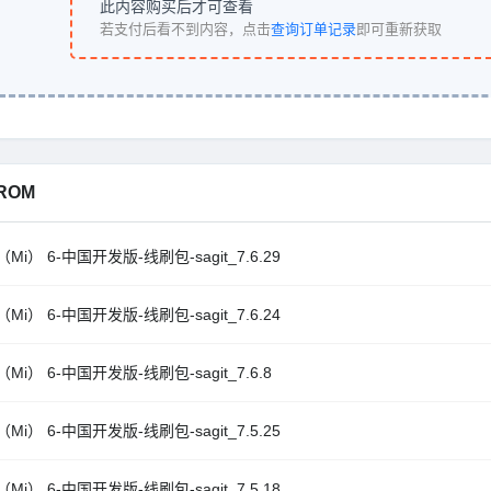
此内容购买后才可查看
若支付后看不到内容，点击
查询订单记录
即可重新获取
ROM
Mi） 6-中国开发版-线刷包-sagit_7.6.29
Mi） 6-中国开发版-线刷包-sagit_7.6.24
Mi） 6-中国开发版-线刷包-sagit_7.6.8
Mi） 6-中国开发版-线刷包-sagit_7.5.25
Mi） 6-中国开发版-线刷包-sagit_7.5.18