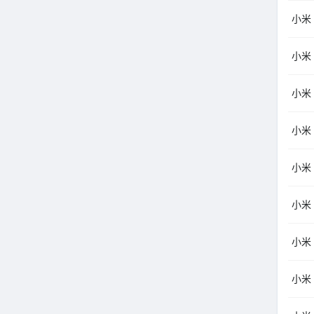
小米（
小米（
小米（
小米（
小米（
小米（
小米（
小米（