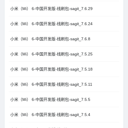
小米（Mi） 6-中国开发版-线刷包-sagit_7.6.29
小米（Mi） 6-中国开发版-线刷包-sagit_7.6.24
小米（Mi） 6-中国开发版-线刷包-sagit_7.6.8
小米（Mi） 6-中国开发版-线刷包-sagit_7.5.25
小米（Mi） 6-中国开发版-线刷包-sagit_7.5.18
小米（Mi） 6-中国开发版-线刷包-sagit_7.5.11
小米（Mi） 6-中国开发版-线刷包-sagit_7.5.5
小米（Mi） 6-中国开发版-线刷包-sagit_7.5.4