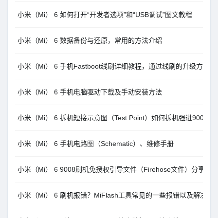
小米（Mi） 6 如何打开“开发者选项”和“USB调试”图文教程
小米（Mi） 6 数据备份与还原，常用的方法介绍
小米（Mi） 6 手机Fastboot线刷详细教程，通过线刷的升级方法
小米（Mi） 6 手机电脑驱动下载及手动安装方法
小米（Mi） 6 拆机短接示意图（Test Point）如何拆机强进9008
小米（Mi） 6 手机电路图（Schematic）、维修手册
小米（Mi） 6 9008刷机免授权引导文件（Firehose文件）分享
小米（Mi） 6 刷机报错？MiFlash工具常见的一些报错以及解决办