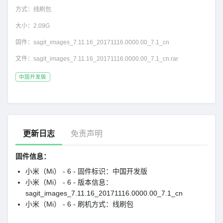
方式：
线刷包
大小：
2.09G
固件：
sagit_images_7.11.16_20171116.0000.00_7.1_cn
文件：
sagit_images_7.11.16_20171116.0000.00_7.1_cn.rar
中国开发版
更新日志
免责声明
固件信息：
小米（Mi） - 6 - 固件标识：中国开发版
小米（Mi） - 6 - 版本信息：
sagit_images_7.11.16_20171116.0000.00_7.1_cn
小米（Mi） - 6 - 刷机方式：线刷包