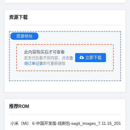
资源下载
资源地址
此内容购买后才可查看
立即下载
若支付后看不到内容，点击
查
询订单记录
即可重新获取
推荐ROM
小米（Mi） 6-中国开发版-线刷包-sagit_images_7.11.16_20171116.