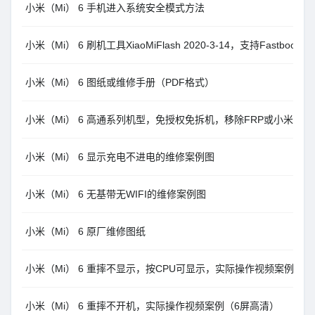
小米（Mi） 6 手机进入系统安全模式方法
小米（Mi） 6 刷机工具XiaoMiFlash 2020-3-14，支持Fastboo
小米（Mi） 6 图纸或维修手册（PDF格式）
小米（Mi） 6 高通系列机型，免授权免拆机，移除FRP或小米账户，Un
小米（Mi） 6 显示充电不进电的维修案例图
小米（Mi） 6 无基带无WIFI的维修案例图
小米（Mi） 6 原厂维修图纸
小米（Mi） 6 重摔不显示，按CPU可显示，实际操作视频案例（6
小米（Mi） 6 重摔不开机，实际操作视频案例（6屏高清）