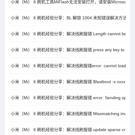
小米（Mi） 6 刷机工具MiFlash无法安装打开，请安装Microsoft .NE
小米（Mi） 6 刷机经验分享：BL 解锁 1004 未知错误解决方法
小米（Mi） 6 刷机经验分享：解决线刷报错 Length cannot be less th
小米（Mi） 6 刷机经验分享：解决线刷报错 press any key to shut
小米（Mi） 6 刷机经验分享：解决线刷报错error: cannot load ‘xxxx’: 
小米（Mi） 6 刷机经验分享：解决线刷报错 $fastboot -s xxxx getvar
小米（Mi） 6 刷机经验分享：解决线刷报错 error: Sending sparse ‘xxx
小米（Mi） 6 刷机经验分享：解决线刷报错 Missmatching image and 
小米（Mi） 6 刷机经验分享：解决线刷报错 update sparse crc list fa