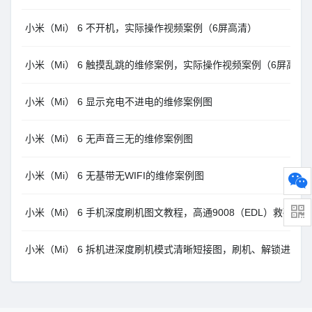
小米（Mi） 6 不开机，实际操作视频案例（6屏高清）
小米（Mi） 6 触摸乱跳的维修案例，实际操作视频案例（6屏高清
小米（Mi） 6 显示充电不进电的维修案例图
小米（Mi） 6 无声音三无的维修案例图
小米（Mi） 6 无基带无WIFI的维修案例图
小米（Mi） 6 手机深度刷机图文教程，高通9008（EDL）救砖方法
小米（Mi） 6 拆机进深度刷机模式清晰短接图，刷机、解锁进高通9