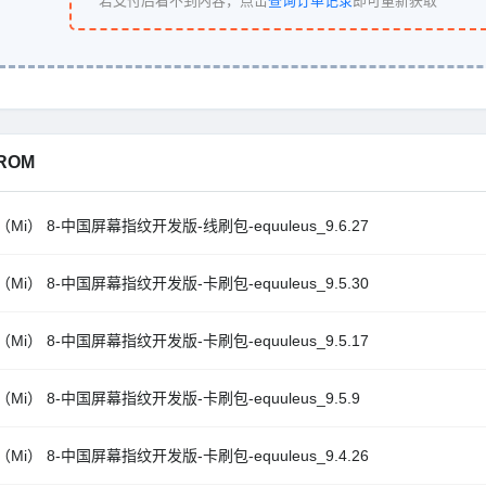
若支付后看不到内容，点击
查询订单记录
即可重新获取
ROM
Mi） 8-中国屏幕指纹开发版-线刷包-equuleus_9.6.27
Mi） 8-中国屏幕指纹开发版-卡刷包-equuleus_9.5.30
Mi） 8-中国屏幕指纹开发版-卡刷包-equuleus_9.5.17
Mi） 8-中国屏幕指纹开发版-卡刷包-equuleus_9.5.9
Mi） 8-中国屏幕指纹开发版-卡刷包-equuleus_9.4.26