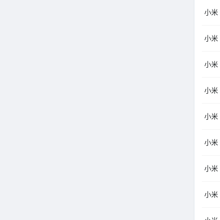
小米（
小米（
小米（
小米
小米
小米（
小米
小米（