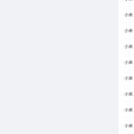
小米
小米
小米
小米
小米
小米
小米
小米