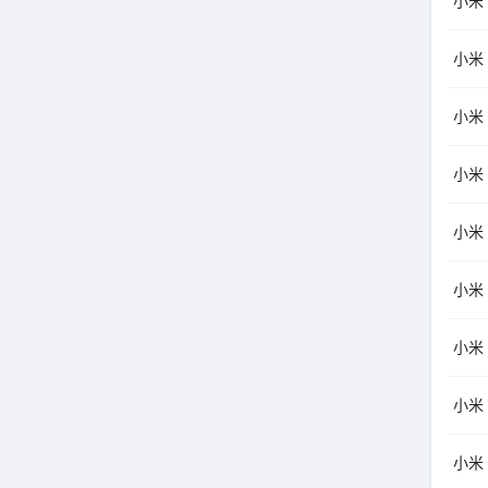
小米
小米
小米
小米
小米（
小米
小米（
小米（
小米（