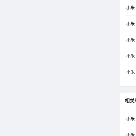
小米（
小米（
小米（
小米（
小米（
相关
小米
小米