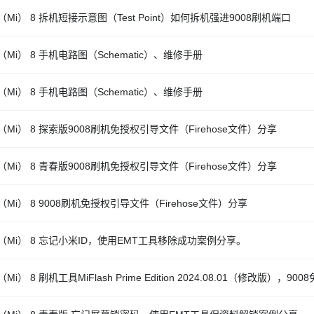
Mi） 8 拆机短接示意图（Test Point）如何拆机强进9008刷机端口
Mi） 8 手机电路图（Schematic）、维修手册
Mi） 8 手机电路图（Schematic）、维修手册
（Mi） 8 探索版9008刷机免授权引导文件（Firehose文件）分享
（Mi） 8 青春版9008刷机免授权引导文件（Firehose文件）分享
Mi） 8 9008刷机免授权引导文件（Firehose文件）分享
（Mi） 8 忘记小米ID，使用EMT工具移除成功案例分享。
Mi） 8 刷机工具MiFlash Prime Edition 2024.08.01（修改版），