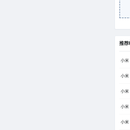
推荐
小米（
小米（
小米（
小米（
小米（