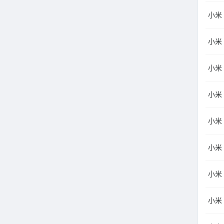
小米（
小米（
小米（
小米（
小米（
小米（
小米（
小米（