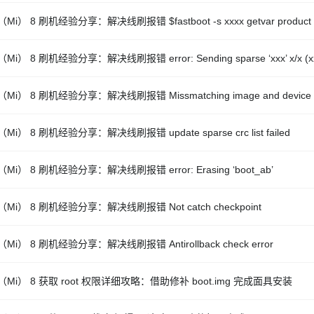
Mi） 8 刷机经验分享：解决线刷报错 $fastboot -s xxxx getvar product
Mi） 8 刷机经验分享：解决线刷报错 error: Sending sparse ‘xxx’ x/x (xx
Mi） 8 刷机经验分享：解决线刷报错 Missmatching image and device e
Mi） 8 刷机经验分享：解决线刷报错 update sparse crc list failed
Mi） 8 刷机经验分享：解决线刷报错 error: Erasing ‘boot_ab’
Mi） 8 刷机经验分享：解决线刷报错 Not catch checkpoint
Mi） 8 刷机经验分享：解决线刷报错 Antirollback check error
Mi） 8 获取 root 权限详细攻略：借助修补 boot.img 完成面具安装