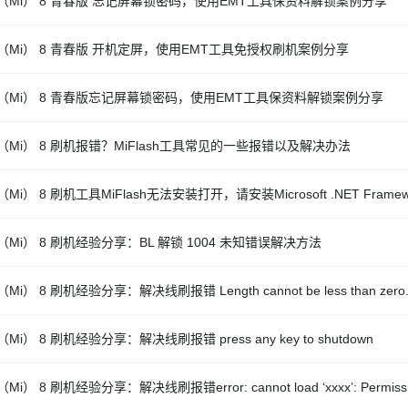
（Mi） 8 青春版 忘记屏幕锁密码，使用EMT工具保资料解锁案例分享
（Mi） 8 青春版 开机定屏，使用EMT工具免授权刷机案例分享
（Mi） 8 青春版忘记屏幕锁密码，使用EMT工具保资料解锁案例分享
（Mi） 8 刷机报错？MiFlash工具常见的一些报错以及解决办法
Mi） 8 刷机工具MiFlash无法安装打开，请安装Microsoft .NET Frame
（Mi） 8 刷机经验分享：BL 解锁 1004 未知错误解决方法
Mi） 8 刷机经验分享：解决线刷报错 Length cannot be less than zero
Mi） 8 刷机经验分享：解决线刷报错 press any key to shutdown
Mi） 8 刷机经验分享：解决线刷报错error: cannot load ‘xxxx’: Permissio