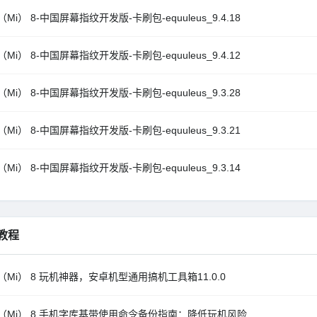
Mi） 8-中国屏幕指纹开发版-卡刷包-equuleus_9.4.18
Mi） 8-中国屏幕指纹开发版-卡刷包-equuleus_9.4.12
Mi） 8-中国屏幕指纹开发版-卡刷包-equuleus_9.3.28
Mi） 8-中国屏幕指纹开发版-卡刷包-equuleus_9.3.21
Mi） 8-中国屏幕指纹开发版-卡刷包-equuleus_9.3.14
教程
（Mi） 8 玩机神器，安卓机型通用搞机工具箱11.0.0
（Mi） 8 手机字库基带使用命令备份指南：降低玩机风险