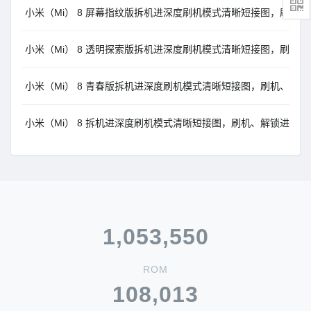
小米（Mi） 8 屏幕指纹版拆机进深度刷机模式清晰短接图，刷机、解
小米（Mi） 8 透明探索版拆机进深度刷机模式清晰短接图，刷机、解
小米（Mi） 8 青春版拆机进深度刷机模式清晰短接图，刷机、解锁进
小米（Mi） 8 拆机进深度刷机模式清晰短接图，刷机、解锁进高通9
1,053,550
ROM
108,013