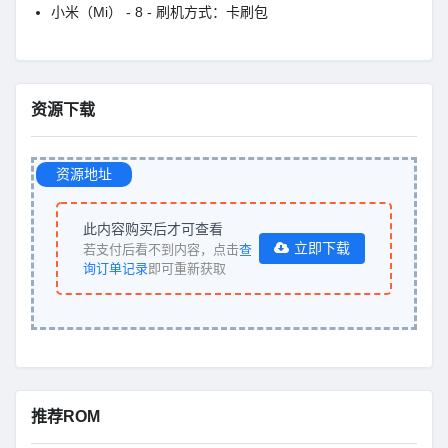
小米（Mi） - 8 - 刷机方式：卡刷包
资源下载
资源地址
此内容购买后才可查看
立即下载
若支付后看不到内容，点击
查
询订单记录
即可重新获取
推荐ROM