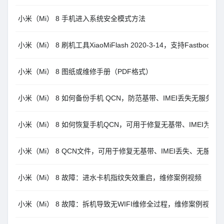
小米（Mi） 8 手机进入系统安全模式方法
小米（Mi） 8 刷机工具XiaoMiFlash 2020-3-14，支持Fastboo
小米（Mi） 8 图纸或维修手册（PDF格式）
小米（Mi） 8 如何备份手机 QCN，防范基带、IMEI丢失无服务（
小米（Mi） 8 如何恢复手机QCN，可用于修复无基带、IMEI为0
小米（Mi） 8 QCN文件，可用于修复无基带、IMEI丢失、无服务
小米（Mi） 8 故障：进水卡机指纹失效重启，维修案例视频
小米（Mi） 8 故障：拆机导致无WIFI维修全过程，维修案例视频