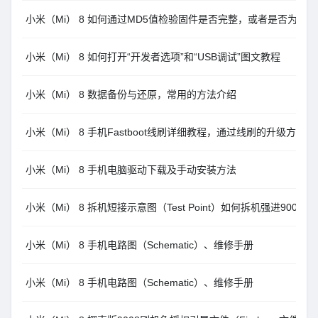
小米（Mi） 8 如何通过MD5值检验固件是否完整，或者是否为官
小米（Mi） 8 如何打开“开发者选项”和“USB调试”图文教程
小米（Mi） 8 数据备份与还原，常用的方法介绍
小米（Mi） 8 手机Fastboot线刷详细教程，通过线刷的升级方法
小米（Mi） 8 手机电脑驱动下载及手动安装方法
小米（Mi） 8 拆机短接示意图（Test Point）如何拆机强进9008
小米（Mi） 8 手机电路图（Schematic）、维修手册
小米（Mi） 8 手机电路图（Schematic）、维修手册