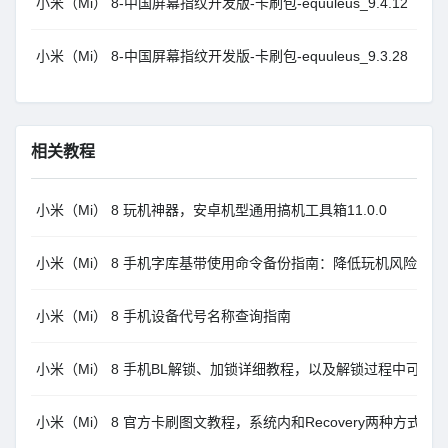
小米（Mi） 8-中国屏幕指纹开发版-卡刷包-equuleus_9.4.12
小米（Mi） 8-中国屏幕指纹开发版-卡刷包-equuleus_9.3.28
相关教程
小米（Mi） 8 玩机神器，安卓机型通用搞机工具箱11.0.0
小米（Mi） 8 手机字库基带使用命令备份指南：降低玩机风险
小米（Mi） 8 手机设备代号名称查询指南
小米（Mi） 8 手机BL解锁、加锁详细教程，以及解锁过程中可能
小米（Mi） 8 官方卡刷图文教程，系统内和Recovery两种方式MI