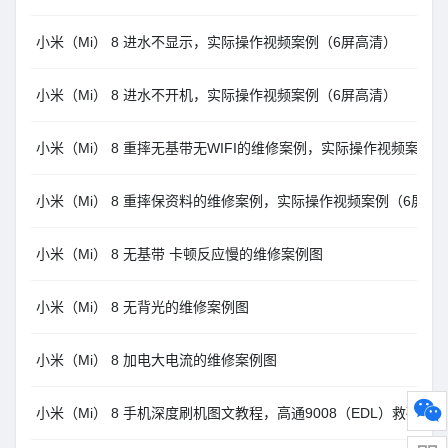
小米（Mi） 8 进水不显示，实际操作视频案例（6屏高清）
小米（Mi） 8 进水不开机，实际操作视频案例（6屏高清）
小米（Mi） 8 重摔无基带无WIFI的维修案例，实际操作视频案例
小米（Mi） 8 重摔保资料的维修案例，实际操作视频案例（6屏高
小米（Mi） 8 无基带 卡顿反应慢的维修案例图
小米（Mi） 8 无背光的维修案例图
小米（Mi） 8 加电大电流的维修案例图
小米（Mi） 8 手机深度刷机图文教程，高通9008（EDL）救砖方法