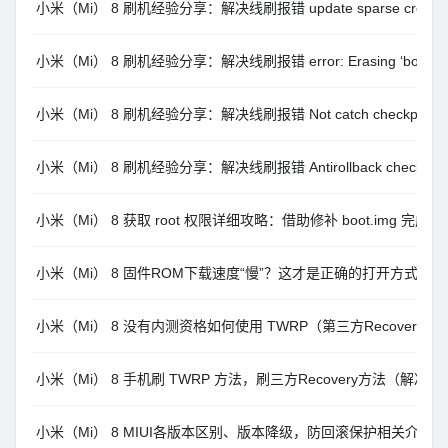
小米（Mi） 8 刷机经验分享：解决线刷报错 update sparse crc list fa
小米（Mi） 8 刷机经验分享：解决线刷报错 error: Erasing ‘boot_a
小米（Mi） 8 刷机经验分享：解决线刷报错 Not catch checkpoint
小米（Mi） 8 刷机经验分享：解决线刷报错 Antirollback check err
小米（Mi） 8 获取 root 权限详细攻略：借助修补 boot.img 完成
小米（Mi） 8 固件ROM下载速度“慢”？这才是正确的打开方式。
小米（Mi） 8 没有内测资格如何使用 TWRP（第三方Recovery）刷
小米（Mi） 8 手机刷 TWRP 方法，刷三方Recovery方法（解决
小米（Mi） 8 MIUI各版本区别、版本降级，防回滚保护相关介绍