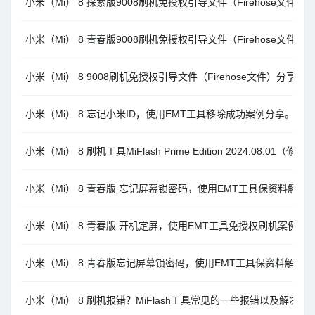
小米（Mi） 8 探索版9008刷机免授权引导文件（Firehose文件）
小米（Mi） 8 青春版9008刷机免授权引导文件（Firehose文件）
小米（Mi） 8 9008刷机免授权引导文件（Firehose文件）分享
小米（Mi） 8 忘记小米ID，使用EMT工具移除成功案例分享。
小米（Mi） 8 刷机工具MiFlash Prime Edition 2024.08.0
小米（Mi） 8 青春版 忘记屏幕锁密码，使用EMT工具保资料解锁
小米（Mi） 8 青春版 开机定屏，使用EMT工具免授权刷机案例分
小米（Mi） 8 青春版忘记屏幕锁密码，使用EMT工具保资料解锁
小米（Mi） 8 刷机报错？MiFlash工具常见的一些报错以及解决办