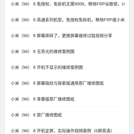
小米（Mi） 8 免授权、免拆机无需9008，移除FRP谷歌锁，Unlock
小米（Mi） 8 高通系列机型，免授权免拆机，移除FRP或小米账户，Un
小米（Mi） 8 屏幕摔碎了，更换屏幕维修过程视频分享
小米（Mi） 8 无背光的维修案例图
小米（Mi） 8 开机不显示的维修案例图
小米（Mi） 8 屏幕指纹与探索版通用原厂维修图纸
小米（Mi） 8 青春版原厂维修图纸
小米（Mi） 8 原厂维修图纸
小米（Mi） 8 开机定屏，实际操作视频案例（6屏高清）