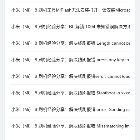
小米（Mi） 8 刷机工具MiFlash无法安装打开，请安装Microsoft .NE
小米（Mi） 8 刷机经验分享：BL 解锁 1004 未知错误解决方法
小米（Mi） 8 刷机经验分享：解决线刷报错 Length cannot be less th
小米（Mi） 8 刷机经验分享：解决线刷报错 press any key to shut
小米（Mi） 8 刷机经验分享：解决线刷报错error: cannot load ‘xxxx’: 
小米（Mi） 8 刷机经验分享：解决线刷报错 $fastboot -s xxxx getvar
小米（Mi） 8 刷机经验分享：解决线刷报错 error: Sending sparse ‘xxx
小米（Mi） 8 刷机经验分享：解决线刷报错 Missmatching image and 