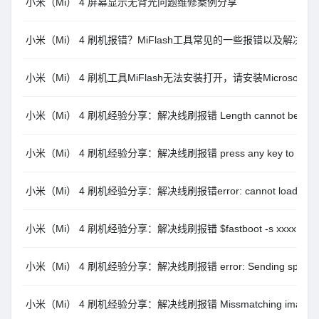
小米（Mi） 4 屏幕显示无背光问题维修案例分享
小米（Mi） 4 刷机报错？MiFlash工具常见的一些报错以及解决办
小米（Mi） 4 刷机工具MiFlash无法安装打开，请安装Microsoft .NE
小米（Mi） 4 刷机经验分享：解决线刷报错 Length cannot be less th
小米（Mi） 4 刷机经验分享：解决线刷报错 press any key to shut
小米（Mi） 4 刷机经验分享：解决线刷报错error: cannot load ‘xxxx’: 
小米（Mi） 4 刷机经验分享：解决线刷报错 $fastboot -s xxxx getvar
小米（Mi） 4 刷机经验分享：解决线刷报错 error: Sending sparse ‘xxx
小米（Mi） 4 刷机经验分享：解决线刷报错 Missmatching image and 