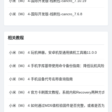
小米（Mi） 4-国际开发版-线刷包-cancro_7.10.19
小米（Mi） 4-国际开发版-线刷包-cancro_7.6.8
相关教程
小米（Mi） 4 玩机神器，安卓机型通用搞机工具箱11.0.0
小米（Mi） 4 手机字库基带使用命令备份指南：降低玩机风险
小米（Mi） 4 手机设备代号名称查询指南
小米（Mi） 4 官方卡刷图文教程，系统内和Recovery两种方式MI
小米（Mi） 4 如何通过MD5值检验固件是否完整，或者是否为官