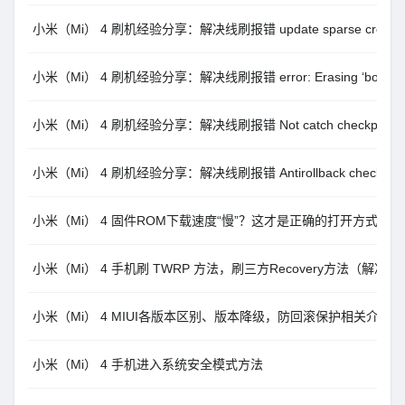
小米（Mi） 4 刷机经验分享：解决线刷报错 update sparse crc list fa
小米（Mi） 4 刷机经验分享：解决线刷报错 error: Erasing ‘boot_a
小米（Mi） 4 刷机经验分享：解决线刷报错 Not catch checkpoint
小米（Mi） 4 刷机经验分享：解决线刷报错 Antirollback check err
小米（Mi） 4 固件ROM下载速度“慢”？这才是正确的打开方式。
小米（Mi） 4 手机刷 TWRP 方法，刷三方Recovery方法（解决
小米（Mi） 4 MIUI各版本区别、版本降级，防回滚保护相关介绍
小米（Mi） 4 手机进入系统安全模式方法