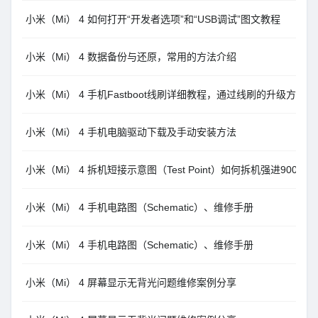
小米（Mi） 4 如何打开“开发者选项”和“USB调试”图文教程
小米（Mi） 4 数据备份与还原，常用的方法介绍
小米（Mi） 4 手机Fastboot线刷详细教程，通过线刷的升级方法
小米（Mi） 4 手机电脑驱动下载及手动安装方法
小米（Mi） 4 拆机短接示意图（Test Point）如何拆机强进9008
小米（Mi） 4 手机电路图（Schematic）、维修手册
小米（Mi） 4 手机电路图（Schematic）、维修手册
小米（Mi） 4 屏幕显示无背光问题维修案例分享