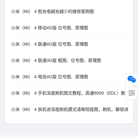
小米（Mi） 4 假充电越充越少的维修案例图
小米（Mi） 4 移动4G版 位号图、原理图
小米（Mi） 4 联通4G版 位号图、原理图
小米（Mi） 4 联通3G版 框图、位号图、原理图
小米（Mi） 4 电信4G版 位号图、原理图
小米（Mi） 4 手机深度刷机图文教程，高通9008（EDL）救砖方法
小米（Mi） 4 拆机进深度刷机模式清晰短接图，刷机、解锁进高通9