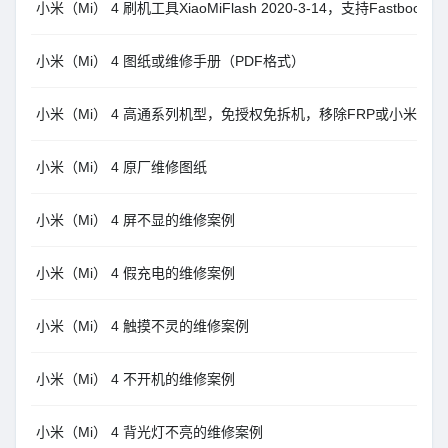
小米（Mi） 4 刷机工具XiaoMiFlash 2020-3-14，支持Fastboo
小米（Mi） 4 图纸或维修手册（PDF格式）
小米（Mi） 4 高通系列机型，免授权免拆机，移除FRP或小米账户，Un
小米（Mi） 4 原厂维修图纸
小米（Mi） 4 屏不显的维修案例
小米（Mi） 4 假充电的维修案例
小米（Mi） 4 触摸不灵的维修案例
小米（Mi） 4 不开机的维修案例
小米（Mi） 4 背光灯不亮的维修案例