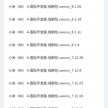
小米（Mi） 4-国际开发版-线刷包-cancro_8.1.25
小米（Mi） 4-国际开发版-线刷包-cancro_8.1.18
小米（Mi） 4-国际开发版-线刷包-cancro_8.1.11
小米（Mi） 4-国际开发版-线刷包-cancro_8.1.4
小米（Mi） 4-国际开发版-线刷包-cancro_7.12.28
小米（Mi） 4-国际开发版-线刷包-cancro_7.12.8
小米（Mi） 4-国际开发版-线刷包-cancro_7.11.23
小米（Mi） 4-国际开发版-线刷包-cancro_7.11.16