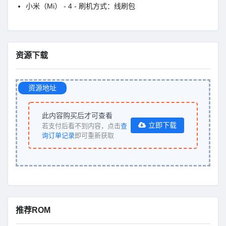
小米（Mi） - 4 - 刷机方式：线刷包
资源下载
资源地址
此内容购买后才可查看
立即下载
若支付后看不到内容，点击
查
询订单记录
即可重新获取
推荐ROM