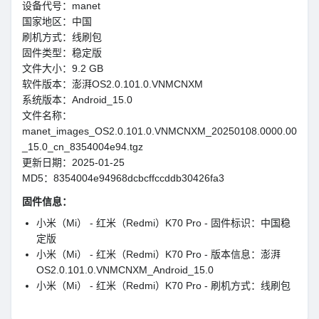
设备代号：manet
国家地区：中国
刷机方式：线刷包
固件类型：稳定版
文件大小：9.2 GB
软件版本：澎湃OS2.0.101.0.VNMCNXM
系统版本：Android_15.0
文件名称：
manet_images_OS2.0.101.0.VNMCNXM_20250108.0000.00
_15.0_cn_8354004e94.tgz
更新日期：2025-01-25
MD5：8354004e94968dcbcffccddb30426fa3
固件信息：
小米（Mi） - 红米（Redmi）K70 Pro - 固件标识：中国稳
定版
小米（Mi） - 红米（Redmi）K70 Pro - 版本信息：澎湃
OS2.0.101.0.VNMCNXM_Android_15.0
小米（Mi） - 红米（Redmi）K70 Pro - 刷机方式：线刷包