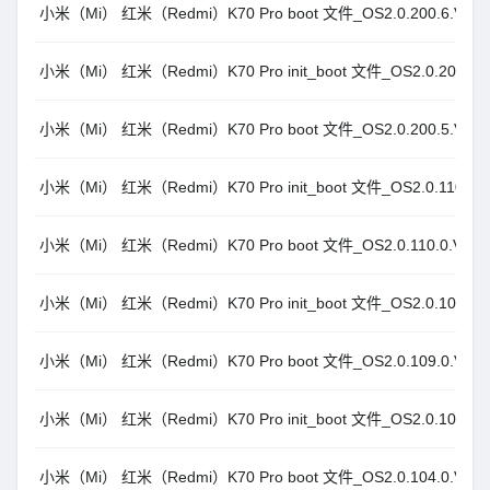
小米（Mi） 红米（Redmi）K70 Pro boot 文件_OS2.0.200.6.VNMC
小米（Mi） 红米（Redmi）K70 Pro init_boot 文件_OS2.0.200.5.V
小米（Mi） 红米（Redmi）K70 Pro boot 文件_OS2.0.200.5.VNMC
小米（Mi） 红米（Redmi）K70 Pro init_boot 文件_OS2.0.110.0.V
小米（Mi） 红米（Redmi）K70 Pro boot 文件_OS2.0.110.0.VNMC
小米（Mi） 红米（Redmi）K70 Pro init_boot 文件_OS2.0.109.0.V
小米（Mi） 红米（Redmi）K70 Pro boot 文件_OS2.0.109.0.VNMC
小米（Mi） 红米（Redmi）K70 Pro init_boot 文件_OS2.0.104.0.V
小米（Mi） 红米（Redmi）K70 Pro boot 文件_OS2.0.104.0.VNMC