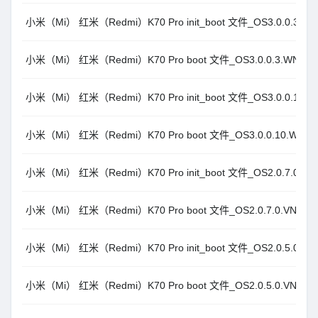
小米（Mi） 红米（Redmi）K70 Pro init_boot 文件_OS3.0.0.3.WN
小米（Mi） 红米（Redmi）K70 Pro boot 文件_OS3.0.0.3.WNMCNX
小米（Mi） 红米（Redmi）K70 Pro init_boot 文件_OS3.0.0.10.W
小米（Mi） 红米（Redmi）K70 Pro boot 文件_OS3.0.0.10.WNMCN
小米（Mi） 红米（Redmi）K70 Pro init_boot 文件_OS2.0.7.0.VNM
小米（Mi） 红米（Redmi）K70 Pro boot 文件_OS2.0.7.0.VNMCNX
小米（Mi） 红米（Redmi）K70 Pro init_boot 文件_OS2.0.5.0.VNM
小米（Mi） 红米（Redmi）K70 Pro boot 文件_OS2.0.5.0.VNMCNX