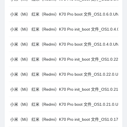
小米（Mi） 红米（Redmi）K70 Pro boot 文件_OS1.0.6.0.UNMC
小米（Mi） 红米（Redmi）K70 Pro init_boot 文件_OS1.0.4.0.U
小米（Mi） 红米（Redmi）K70 Pro boot 文件_OS1.0.4.0.UNMC
小米（Mi） 红米（Redmi）K70 Pro init_boot 文件_OS1.0.22.0.
小米（Mi） 红米（Redmi）K70 Pro boot 文件_OS1.0.22.0.UNM
小米（Mi） 红米（Redmi）K70 Pro init_boot 文件_OS1.0.21.0.
小米（Mi） 红米（Redmi）K70 Pro boot 文件_OS1.0.21.0.UNM
小米（Mi） 红米（Redmi）K70 Pro init_boot 文件_OS1.0.17.0.