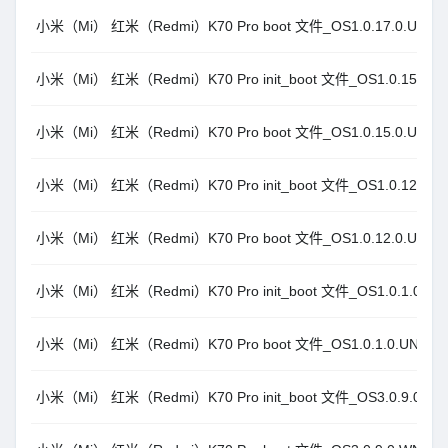
小米（Mi） 红米（Redmi）K70 Pro boot 文件_OS1.0.17.0.UNM
小米（Mi） 红米（Redmi）K70 Pro init_boot 文件_OS1.0.15.0.
小米（Mi） 红米（Redmi）K70 Pro boot 文件_OS1.0.15.0.UNM
小米（Mi） 红米（Redmi）K70 Pro init_boot 文件_OS1.0.12.0.
小米（Mi） 红米（Redmi）K70 Pro boot 文件_OS1.0.12.0.UNM
小米（Mi） 红米（Redmi）K70 Pro init_boot 文件_OS1.0.1.0.U
小米（Mi） 红米（Redmi）K70 Pro boot 文件_OS1.0.1.0.UNMC
小米（Mi） 红米（Redmi）K70 Pro init_boot 文件_OS3.0.9.0.WN