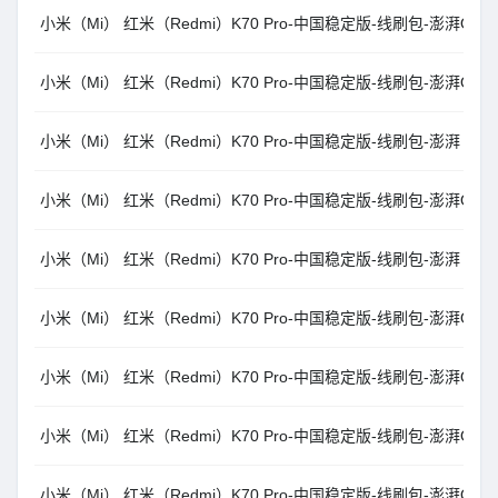
小米（Mi） 红米（Redmi）K70 Pro-中国稳定版-线刷包-澎湃OS1.0.22
小米（Mi） 红米（Redmi）K70 Pro-中国稳定版-线刷包-澎湃OS1.0.21
小米（Mi） 红米（Redmi）K70 Pro-中国稳定版-线刷包-澎湃 OS1.0.2
小米（Mi） 红米（Redmi）K70 Pro-中国稳定版-线刷包-澎湃OS1.0.15
小米（Mi） 红米（Redmi）K70 Pro-中国稳定版-线刷包-澎湃 OS1.0.1
小米（Mi） 红米（Redmi）K70 Pro-中国稳定版-线刷包-澎湃OS1.0.9
小米（Mi） 红米（Redmi）K70 Pro-中国稳定版-线刷包-澎湃OS1.0.6
小米（Mi） 红米（Redmi）K70 Pro-中国稳定版-线刷包-澎湃OS1.0.8
小米（Mi） 红米（Redmi）K70 Pro-中国稳定版-线刷包-澎湃OS1.0.1