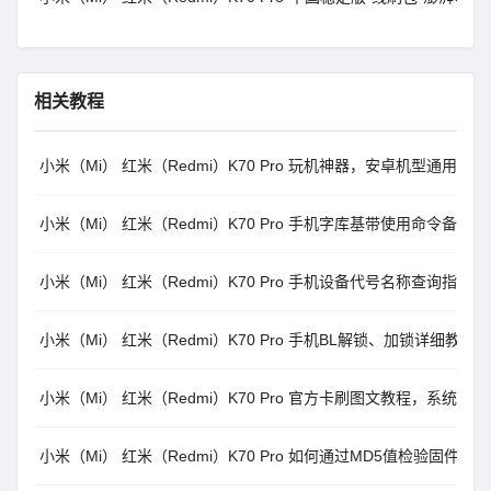
相关教程
小米（Mi） 红米（Redmi）K70 Pro 玩机神器，安卓机型通用搞机工
小米（Mi） 红米（Redmi）K70 Pro 手机字库基带使用命令备
小米（Mi） 红米（Redmi）K70 Pro 手机设备代号名称查询指南
小米（Mi） 红米（Redmi）K70 Pro 手机BL解锁、加锁详细
小米（Mi） 红米（Redmi）K70 Pro 官方卡刷图文教程，系统内和R
小米（Mi） 红米（Redmi）K70 Pro 如何通过MD5值检验固