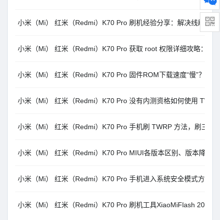
小米（Mi） 红米（Redmi）K70 Pro 刷机经验分享：解决线刷报错 Antirol
小米（Mi） 红米（Redmi）K70 Pro 获取 root 权限详细攻略：借助修
小米（Mi） 红米（Redmi）K70 Pro 固件ROM下载速度“慢”
小米（Mi） 红米（Redmi）K70 Pro 没有内测资格如何使用 TWRP
小米（Mi） 红米（Redmi）K70 Pro 手机刷 TWRP 方法，刷三方
小米（Mi） 红米（Redmi）K70 Pro MIUI各版本区别、版本
小米（Mi） 红米（Redmi）K70 Pro 手机进入系统安全模式方法
小米（Mi） 红米（Redmi）K70 Pro 刷机工具XiaoMiFlash 2020