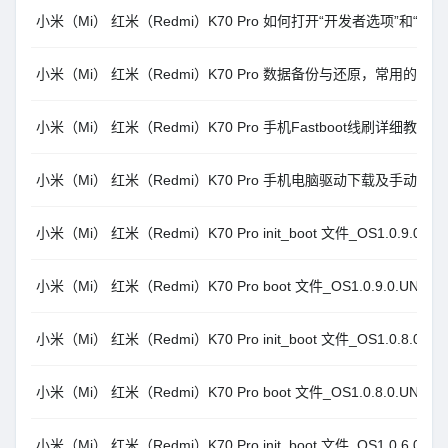
小米（Mi） 红米（Redmi）K70 Pro 如何打开“开发者选项”和“U
小米（Mi） 红米（Redmi）K70 Pro 数据备份与还原，常用的方
小米（Mi） 红米（Redmi）K70 Pro 手机Fastboot线刷详细
小米（Mi） 红米（Redmi）K70 Pro 手机电脑驱动下载及手动安
小米（Mi） 红米（Redmi）K70 Pro init_boot 文件_OS1.0.9.0.U
小米（Mi） 红米（Redmi）K70 Pro boot 文件_OS1.0.9.0.UNMC
小米（Mi） 红米（Redmi）K70 Pro init_boot 文件_OS1.0.8.0.U
小米（Mi） 红米（Redmi）K70 Pro boot 文件_OS1.0.8.0.UNMC
小米（Mi） 红米（Redmi）K70 Pro init_boot 文件_OS1.0.6.0.U