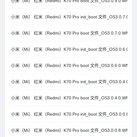
小米（Mi） 红米（Redmi）K70 Pro boot 文件_OS3.0.9.0.WNMCNX
小米（Mi） 红米（Redmi）K70 Pro init_boot 文件_OS3.0.7.0.WN
小米（Mi） 红米（Redmi）K70 Pro boot 文件_OS3.0.7.0.WNMCNX
小米（Mi） 红米（Redmi）K70 Pro init_boot 文件_OS3.0.6.0.WN
小米（Mi） 红米（Redmi）K70 Pro boot 文件_OS3.0.6.0.WNMCNX
小米（Mi） 红米（Redmi）K70 Pro init_boot 文件_OS3.0.4.0.WN
小米（Mi） 红米（Redmi）K70 Pro boot 文件_OS3.0.4.0.WNMCNX
小米（Mi） 红米（Redmi）K70 Pro init_boot 文件_OS3.0.0.8.WN
小米（Mi） 红米（Redmi）K70 Pro boot 文件_OS3.0.0.8.WNMCNX