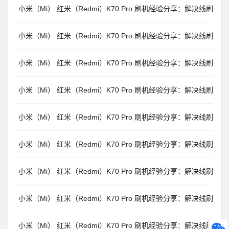
小米（Mi） 红米（Redmi）K70 Pro 刷机经验分享：解决线刷报错 Length c
小米（Mi） 红米（Redmi）K70 Pro 刷机经验分享：解决线刷报错 press 
小米（Mi） 红米（Redmi）K70 Pro 刷机经验分享：解决线刷报错error: cann
小米（Mi） 红米（Redmi）K70 Pro 刷机经验分享：解决线刷报错 $fastboo
小米（Mi） 红米（Redmi）K70 Pro 刷机经验分享：解决线刷报错 error: Sen
小米（Mi） 红米（Redmi）K70 Pro 刷机经验分享：解决线刷报错 Missmatc
小米（Mi） 红米（Redmi）K70 Pro 刷机经验分享：解决线刷报错 update sp
小米（Mi） 红米（Redmi）K70 Pro 刷机经验分享：解决线刷报错 error: 
小米（Mi） 红米（Redmi）K70 Pro 刷机经验分享：解决线刷报错 Not c