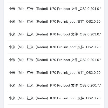
小米（Mi） 红米（Redmi）K70 Pro boot 文件_OS2.0.204.0.VNMC
小米（Mi） 红米（Redmi）K70 Pro init_boot 文件_OS2.0.203.0.V
小米（Mi） 红米（Redmi）K70 Pro boot 文件_OS2.0.203.0.VNMC
小米（Mi） 红米（Redmi）K70 Pro init_boot 文件_OS2.0.201.0.V
小米（Mi） 红米（Redmi）K70 Pro boot 文件_OS2.0.201.0.VNMC
小米（Mi） 红米（Redmi）K70 Pro init_boot 文件_OS2.0.200.7.V
小米（Mi） 红米（Redmi）K70 Pro boot 文件_OS2.0.200.7.VNMC
小米（Mi） 红米（Redmi）K70 Pro init_boot 文件_OS2.0.200.6.V