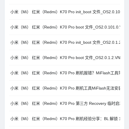
小米（Mi） 红米（Redmi）K70 Pro init_boot 文件_OS2.0.101.0.V
小米（Mi） 红米（Redmi）K70 Pro boot 文件_OS2.0.101.0.VNMC
小米（Mi） 红米（Redmi）K70 Pro init_boot 文件_OS2.0.1.2.VNM
小米（Mi） 红米（Redmi）K70 Pro boot 文件_OS2.0.1.2.VNMCNX
小米（Mi） 红米（Redmi）K70 Pro 刷机报错？MiFlash工
小米（Mi） 红米（Redmi）K70 Pro 刷机工具MiFlash无法安装打开，请
小米（Mi） 红米（Redmi）K70 Pro 第三方 Recovery 临时启
小米（Mi） 红米（Redmi）K70 Pro 刷机经验分享：BL 解锁 10