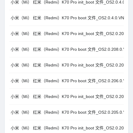
小米（Mi） 红米（Redmi）K70 Pro init_boot 文件_OS2.0.4.0.VNM
小米（Mi） 红米（Redmi）K70 Pro boot 文件_OS2.0.4.0.VNMCNX
小米（Mi） 红米（Redmi）K70 Pro init_boot 文件_OS2.0.208.0.V
小米（Mi） 红米（Redmi）K70 Pro boot 文件_OS2.0.208.0.VNMC
小米（Mi） 红米（Redmi）K70 Pro init_boot 文件_OS2.0.206.0.V
小米（Mi） 红米（Redmi）K70 Pro boot 文件_OS2.0.206.0.VNMC
小米（Mi） 红米（Redmi）K70 Pro init_boot 文件_OS2.0.205.0.V
小米（Mi） 红米（Redmi）K70 Pro boot 文件_OS2.0.205.0.VNMC
小米（Mi） 红米（Redmi）K70 Pro init_boot 文件_OS2.0.204.0.V