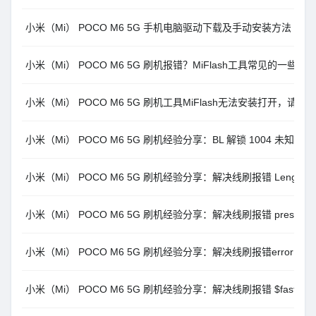
小米（Mi） POCO M6 5G 手机电脑驱动下载及手动安装方法
小米（Mi） POCO M6 5G 刷机报错？MiFlash工具常见的一些
小米（Mi） POCO M6 5G 刷机工具MiFlash无法安装打开，请安装Micr
小米（Mi） POCO M6 5G 刷机经验分享：BL 解锁 1004 未知
小米（Mi） POCO M6 5G 刷机经验分享：解决线刷报错 Length cannot b
小米（Mi） POCO M6 5G 刷机经验分享：解决线刷报错 press any ke
小米（Mi） POCO M6 5G 刷机经验分享：解决线刷报错error: cannot load
小米（Mi） POCO M6 5G 刷机经验分享：解决线刷报错 $fastboot -s xx