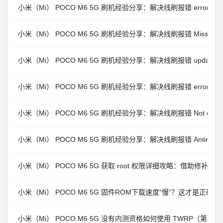
小米（Mi） POCO M6 5G 刷机经验分享：解决线刷报错 error: Sending sp
小米（Mi） POCO M6 5G 刷机经验分享：解决线刷报错 Missmatching i
小米（Mi） POCO M6 5G 刷机经验分享：解决线刷报错 update sparse c
小米（Mi） POCO M6 5G 刷机经验分享：解决线刷报错 error: Erasin
小米（Mi） POCO M6 5G 刷机经验分享：解决线刷报错 Not catch ch
小米（Mi） POCO M6 5G 刷机经验分享：解决线刷报错 Antirollback 
小米（Mi） POCO M6 5G 获取 root 权限详细攻略：借助修补 boo
小米（Mi） POCO M6 5G 固件ROM下载速度“慢”？这才是正确
小米（Mi） POCO M6 5G 没有内测资格如何使用 TWRP（第三方Re