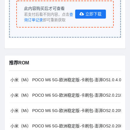
此内容购买后才可查看
立即下载
若支付后看不到内容，点击
查
询订单记录
即可重新获取
推荐ROM
小米（Mi） POCO M6 5G-欧洲稳定版-卡刷包-澎湃OS1.0.4.0.UGQE
小米（Mi） POCO M6 5G-欧洲稳定版-卡刷包-澎湃OS2.0.210.0.VGQ
小米（Mi） POCO M6 5G-欧洲稳定版-卡刷包-澎湃OS2.0.209.0.VGQ
小米（Mi） POCO M6 5G-欧洲稳定版-卡刷包-澎湃OS2.0.208.0.VGQ