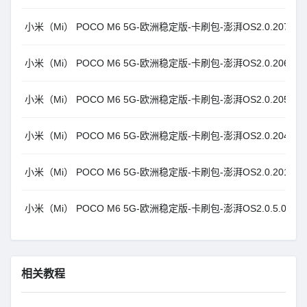
小米（Mi） POCO M6 5G-欧洲稳定版-卡刷包-澎湃OS2.0.207.0.VGQ
小米（Mi） POCO M6 5G-欧洲稳定版-卡刷包-澎湃OS2.0.206.0.VGQ
小米（Mi） POCO M6 5G-欧洲稳定版-卡刷包-澎湃OS2.0.205.0.VGQ
小米（Mi） POCO M6 5G-欧洲稳定版-卡刷包-澎湃OS2.0.204.0.VGQ
小米（Mi） POCO M6 5G-欧洲稳定版-卡刷包-澎湃OS2.0.201.0.VGQ
小米（Mi） POCO M6 5G-欧洲稳定版-卡刷包-澎湃OS2.0.5.0.VGQE
相关教程