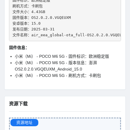
固件标识：欧洲稳定版
刷机方式：卡刷包
文件大小：4.43GB
固件版本：OS2.0.2.0.VGQEUXM
安卓版本：15.0
发布日期：2025-03-31
文件名称：air_eea_global-ota_full-OS2.0.2.0.VGQEUXM-u
固件信息：
小米（Mi） - POCO M6 5G - 固件标识：欧洲稳定版
小米（Mi） - POCO M6 5G - 版本信息：澎湃
OS2.0.2.0.VGQEUXM_Android_15.0
小米（Mi） - POCO M6 5G - 刷机方式：卡刷包
资源下载
资源地址