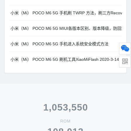
小米（Mi） POCO M6 5G 手机刷 TWRP 方法，刷三方Recov
小米（Mi） POCO M6 5G MIUI各版本区别、版本降级，防回
小米（Mi） POCO M6 5G 手机进入系统安全模式方法
小米（Mi） POCO M6 5G 刷机工具XiaoMiFlash 2020-3-14，支
1,053,550
ROM