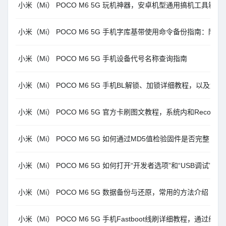
小米（Mi） POCO M6 5G 玩机神器，安卓机型通用搞机工具箱11.0
小米（Mi） POCO M6 5G 手机字库基带使用命令备份指南：降
小米（Mi） POCO M6 5G 手机设备代号名称查询指南
小米（Mi） POCO M6 5G 手机BL解锁、加锁详细教程，以及
小米（Mi） POCO M6 5G 官方卡刷图文教程，系统内和Recover
小米（Mi） POCO M6 5G 如何通过MD5值检验固件是否完整
小米（Mi） POCO M6 5G 如何打开“开发者选项”和“USB调试”图
小米（Mi） POCO M6 5G 数据备份与还原，常用的方法介绍
小米（Mi） POCO M6 5G 手机Fastboot线刷详细教程，通过线