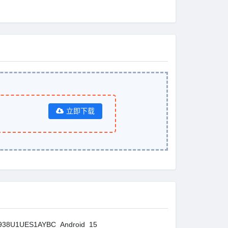
立即下载
38U1UES1AYBC_Android_15