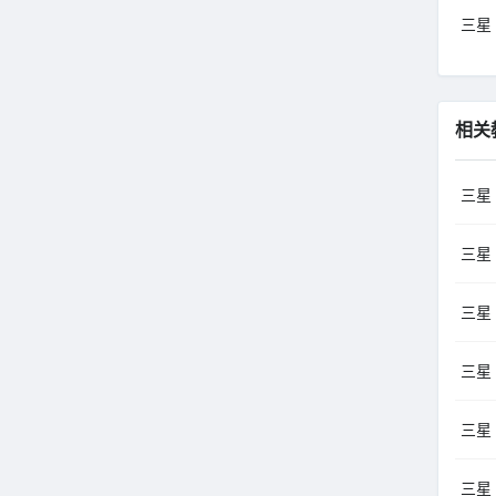
三星 
相关
三星
三星 
三星 
三星 
三星 
三星