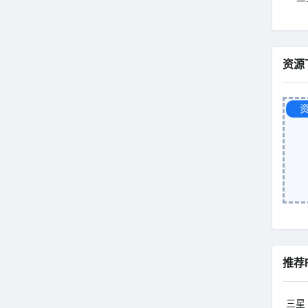
资源
推荐
三星 