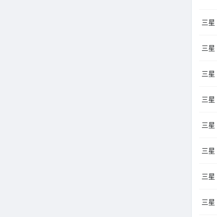
三星 
三星 
三星 
三星 
三星 
三星 
三星 
三星 