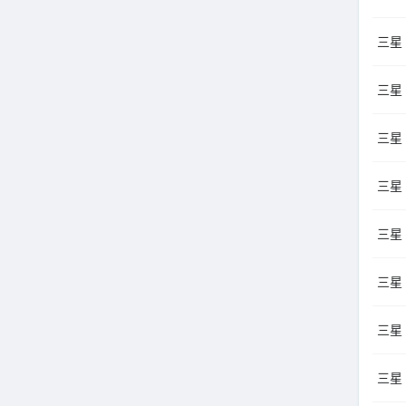
三星
三星 
三星
三星 
三星
三星
三星
三星 