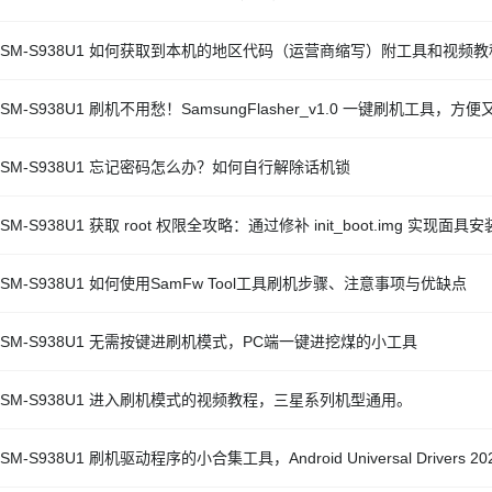
 SM-S938U1 如何获取到本机的地区代码（运营商缩写）附工具和视频教
SM-S938U1 刷机不用愁！SamsungFlasher_v1.0 一键刷机工具，方
 SM-S938U1 忘记密码怎么办？如何自行解除话机锁
SM-S938U1 获取 root 权限全攻略：通过修补 init_boot.img 实现面具安
 SM-S938U1 如何使用SamFw Tool工具刷机步骤、注意事项与优缺点
 SM-S938U1 无需按键进刷机模式，PC端一键进挖煤的小工具
 SM-S938U1 进入刷机模式的视频教程，三星系列机型通用。
SM-S938U1 刷机驱动程序的小合集工具，Android Universal Drivers 20