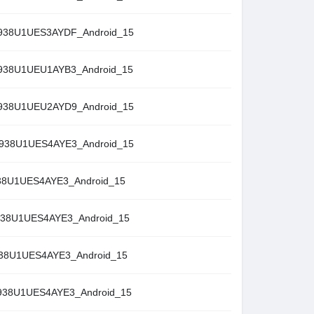
38U1UES3AYDF_Android_15
38U1UEU1AYB3_Android_15
38U1UEU2AYD9_Android_15
38U1UES4AYE3_Android_15
8U1UES4AYE3_Android_15
38U1UES4AYE3_Android_15
38U1UES4AYE3_Android_15
38U1UES4AYE3_Android_15