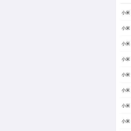
小米（
小米（
小米（
小米（
小米（
小米（
小米（
小米（