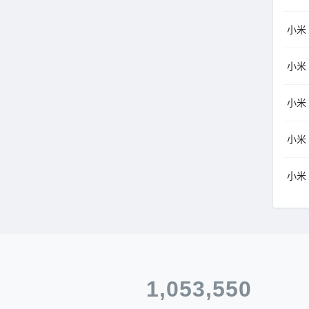
小米
小米
小米
小米
小米
1,053,550