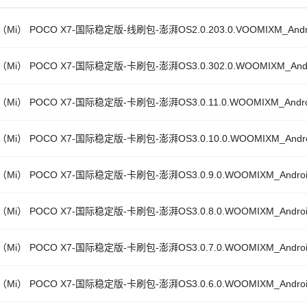
Mi） POCO X7-国际稳定版-线刷包-澎湃OS2.0.203.0.VOOMIXM_Andro
Mi） POCO X7-国际稳定版-卡刷包-澎湃OS3.0.302.0.WOOMIXM_Andro
Mi） POCO X7-国际稳定版-卡刷包-澎湃OS3.0.11.0.WOOMIXM_Androi
Mi） POCO X7-国际稳定版-卡刷包-澎湃OS3.0.10.0.WOOMIXM_Androi
Mi） POCO X7-国际稳定版-卡刷包-澎湃OS3.0.9.0.WOOMIXM_Android
Mi） POCO X7-国际稳定版-卡刷包-澎湃OS3.0.8.0.WOOMIXM_Android
Mi） POCO X7-国际稳定版-卡刷包-澎湃OS3.0.7.0.WOOMIXM_Android
Mi） POCO X7-国际稳定版-卡刷包-澎湃OS3.0.6.0.WOOMIXM_Android