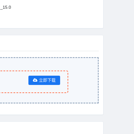
_15.0
立即下载