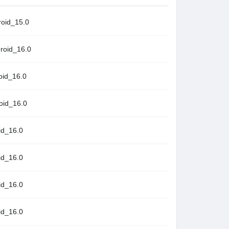
id_15.0
id_16.0
d_16.0
d_16.0
_16.0
_16.0
_16.0
_16.0