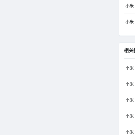
小米（
小米（
相关
小米
小米
小米
小米
小米