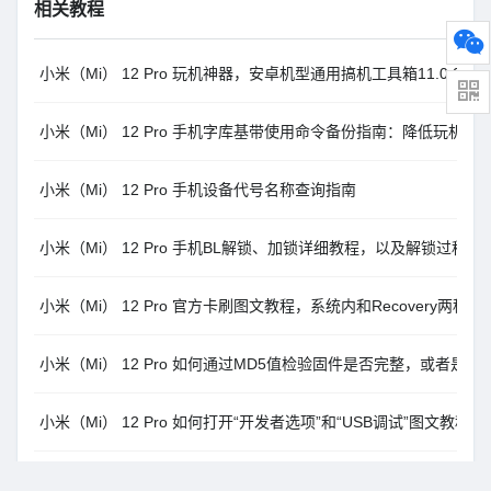
相关教程
小米（Mi） 12 Pro 玩机神器，安卓机型通用搞机工具箱11.0.0
小米（Mi） 12 Pro 手机字库基带使用命令备份指南：降低玩机风
小米（Mi） 12 Pro 手机设备代号名称查询指南
小米（Mi） 12 Pro 手机BL解锁、加锁详细教程，以及解锁过程
小米（Mi） 12 Pro 官方卡刷图文教程，系统内和Recovery两种方
小米（Mi） 12 Pro 如何通过MD5值检验固件是否完整，或者是
小米（Mi） 12 Pro 如何打开“开发者选项”和“USB调试”图文教程
小米（Mi） 12 Pro 数据备份与还原，常用的方法介绍