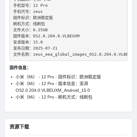
手机型号：12 Pro
手机代号：zeus
固件标识：欧洲稳定版
刷机方式：线刷包
文件大小：6.25GB
固件版本：OS2.0.204.0.VLBEUXM
安卓版本：15.0
发布日期：2025-07-21
文件名称：zeus_eea_global_images_OS2.0.204.0.VLBEUXM_
固件信息：
小米（Mi） - 12 Pro - 固件标识：欧洲稳定版
小米（Mi） - 12 Pro - 版本信息：澎湃
OS2.0.204.0.VLBEUXM_Android_15.0
小米（Mi） - 12 Pro - 刷机方式：线刷包
资源下载