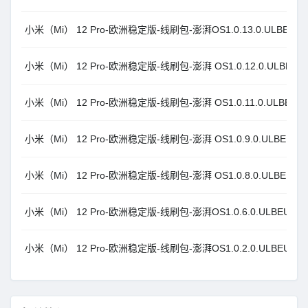
小米（Mi） 12 Pro-欧洲稳定版-线刷包-澎湃OS1.0.13.0.ULBEUXM_A
小米（Mi） 12 Pro-欧洲稳定版-线刷包-澎湃 OS1.0.12.0.ULBEUXM_
小米（Mi） 12 Pro-欧洲稳定版-线刷包-澎湃 OS1.0.11.0.ULBEUXM_
小米（Mi） 12 Pro-欧洲稳定版-线刷包-澎湃 OS1.0.9.0.ULBEUXM_A
小米（Mi） 12 Pro-欧洲稳定版-线刷包-澎湃 OS1.0.8.0.ULBEUXM_A
小米（Mi） 12 Pro-欧洲稳定版-线刷包-澎湃OS1.0.6.0.ULBEUXM_A
小米（Mi） 12 Pro-欧洲稳定版-线刷包-澎湃OS1.0.2.0.ULBEUXM_A