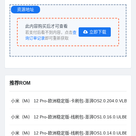
资源地址
此内容购买后才可查看
立即下载
若支付后看不到内容，点击
查
询订单记录
即可重新获取
推荐ROM
小米（Mi） 12 Pro-欧洲稳定版-卡刷包-澎湃OS2.0.204.0.VLBEUXM_
小米（Mi） 12 Pro-欧洲稳定版-线刷包-澎湃OS1.0.16.0.ULBEUXM_A
小米（Mi） 12 Pro-欧洲稳定版-线刷包-澎湃OS1.0.14.0.ULBEUXM_A