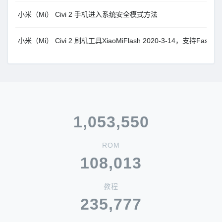
小米（Mi） Civi 2 手机进入系统安全模式方法
小米（Mi） Civi 2 刷机工具XiaoMiFlash 2020-3-14，支持Fast
1,053,550
ROM
108,013
教程
235,777