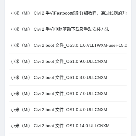
小米（Mi） Civi 2 手机Fastboot线刷详细教程，通过线刷的升级方
小米（Mi） Civi 2 手机电脑驱动下载及手动安装方法
小米（Mi） Civi 2 boot 文件_OS3.0.1.0.VLLTWXM-user-15.0
小米（Mi） Civi 2 boot 文件_OS1.0.9.0.ULLCNXM
小米（Mi） Civi 2 boot 文件_OS1.0.8.0.ULLCNXM
小米（Mi） Civi 2 boot 文件_OS1.0.7.0.ULLCNXM
小米（Mi） Civi 2 boot 文件_OS1.0.4.0.ULLCNXM
小米（Mi） Civi 2 boot 文件_OS1.0.14.0.ULLCNXM