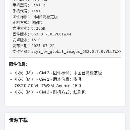
手机型号：Civi 2
手机代号：ziyi
固件标识：中国台湾稳定版
刷机方式：线刷包
文件大小：6.26GB
固件版本：OS2.0.7.0.VLLTWXM
安卓版本：15.0
发布日期：2025-07-22
文件名称：ziyi_tw_global_images_OS2.0.7.0.VLLTWXM_202
固件信息：
小米（Mi） - Civi 2 - 固件标识：中国台湾稳定版
小米（Mi） - Civi 2 - 版本信息：澎湃
OS2.0.7.0.VLLTWXM_Android_15.0
小米（Mi） - Civi 2 - 刷机方式：线刷包
资源下载