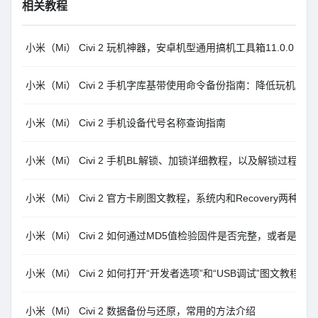
相关教程
小米（Mi） Civi 2 玩机神器，安卓机型通用搞机工具箱11.0.0
小米（Mi） Civi 2 手机字库基带使用命令备份指南：降低玩机风险
小米（Mi） Civi 2 手机设备代号名称查询指南
小米（Mi） Civi 2 手机BL解锁、加锁详细教程，以及解锁过程
小米（Mi） Civi 2 官方卡刷图文教程，系统内和Recovery两种方
小米（Mi） Civi 2 如何通过MD5值检验固件是否完整，或者是否
小米（Mi） Civi 2 如何打开“开发者选项”和“USB调试”图文教程
小米（Mi） Civi 2 数据备份与还原，常用的方法介绍