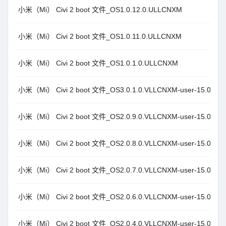
小米（Mi） Civi 2 boot 文件_OS1.0.12.0.ULLCNXM
小米（Mi） Civi 2 boot 文件_OS1.0.11.0.ULLCNXM
小米（Mi） Civi 2 boot 文件_OS1.0.1.0.ULLCNXM
小米（Mi） Civi 2 boot 文件_OS3.0.1.0.VLLCNXM-user-15.0
小米（Mi） Civi 2 boot 文件_OS2.0.9.0.VLLCNXM-user-15.0
小米（Mi） Civi 2 boot 文件_OS2.0.8.0.VLLCNXM-user-15.0
小米（Mi） Civi 2 boot 文件_OS2.0.7.0.VLLCNXM-user-15.0
小米（Mi） Civi 2 boot 文件_OS2.0.6.0.VLLCNXM-user-15.0
小米（Mi） Civi 2 boot 文件_OS2.0.4.0.VLLCNXM-user-15.0