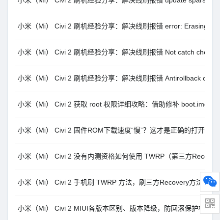
小米（Mi） Civi 2 刷机经验分享：解决线刷报错 update sparse crc lis
小米（Mi） Civi 2 刷机经验分享：解决线刷报错 error: Erasing ‘boo
小米（Mi） Civi 2 刷机经验分享：解决线刷报错 Not catch checkpo
小米（Mi） Civi 2 刷机经验分享：解决线刷报错 Antirollback check 
小米（Mi） Civi 2 获取 root 权限详细攻略：借助修补 boot.img
小米（Mi） Civi 2 固件ROM下载速度“慢”？这才是正确的打开方式
小米（Mi） Civi 2 没有内测资格如何使用 TWRP（第三方Recover
小米（Mi） Civi 2 手机刷 TWRP 方法，刷三方Recovery方法
小米（Mi） Civi 2 MIUI各版本区别、版本降级，防回滚保护相关