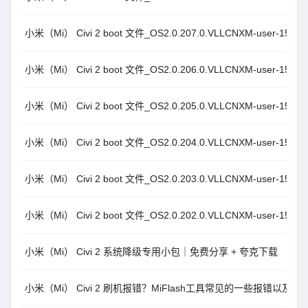
小米（Mi） Civi 2 boot 文件_OS2.0.207.0.VLLCNXM-user-15.0
小米（Mi） Civi 2 boot 文件_OS2.0.206.0.VLLCNXM-user-15.0
小米（Mi） Civi 2 boot 文件_OS2.0.205.0.VLLCNXM-user-15.0
小米（Mi） Civi 2 boot 文件_OS2.0.204.0.VLLCNXM-user-15.0
小米（Mi） Civi 2 boot 文件_OS2.0.203.0.VLLCNXM-user-15.0
小米（Mi） Civi 2 boot 文件_OS2.0.202.0.VLLCNXM-user-15.0
小米（Mi） Civi 2 系统降级专用小包｜免费分享 + 夸克下载
小米（Mi） Civi 2 刷机报错？MiFlash工具常见的一些报错以及解