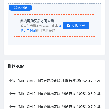
资源地址
此内容购买后才可查看
立即下载
若支付后看不到内容，点击
查
询订单记录
即可重新获取
推荐ROM
小米（Mi） Civi 2-中国台湾稳定版-卡刷包-澎湃OS2.0.7.0.VLLTWXM
小米（Mi） Civi 2-中国台湾稳定版-线刷包-澎湃OS1.0.8.0.ULLTWXM
小米（Mi） Civi 2-中国台湾稳定版-线刷包-澎湃OS1.0.7.0.ULLTWXM