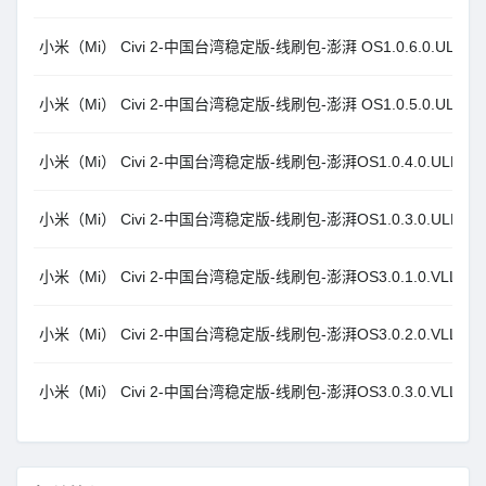
小米（Mi） Civi 2-中国台湾稳定版-线刷包-澎湃 OS1.0.6.0.ULLTWX
小米（Mi） Civi 2-中国台湾稳定版-线刷包-澎湃 OS1.0.5.0.ULLTWX
小米（Mi） Civi 2-中国台湾稳定版-线刷包-澎湃OS1.0.4.0.ULLTWXM
小米（Mi） Civi 2-中国台湾稳定版-线刷包-澎湃OS1.0.3.0.ULLTWXM
小米（Mi） Civi 2-中国台湾稳定版-线刷包-澎湃OS3.0.1.0.VLLTWXM
小米（Mi） Civi 2-中国台湾稳定版-线刷包-澎湃OS3.0.2.0.VLLTWXM
小米（Mi） Civi 2-中国台湾稳定版-线刷包-澎湃OS3.0.3.0.VLLTWXM