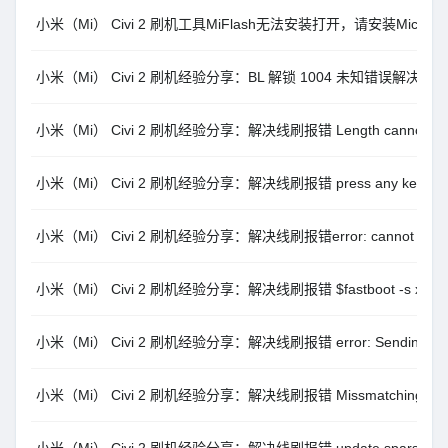
小米（Mi） Civi 2 刷机工具MiFlash无法安装打开，请安装Microsoft
小米（Mi） Civi 2 刷机经验分享：BL 解锁 1004 未知错误解决方法
小米（Mi） Civi 2 刷机经验分享：解决线刷报错 Length cannot be les
小米（Mi） Civi 2 刷机经验分享：解决线刷报错 press any key to s
小米（Mi） Civi 2 刷机经验分享：解决线刷报错error: cannot load ‘xxxx
小米（Mi） Civi 2 刷机经验分享：解决线刷报错 $fastboot -s xxxx get
小米（Mi） Civi 2 刷机经验分享：解决线刷报错 error: Sending sparse ‘
小米（Mi） Civi 2 刷机经验分享：解决线刷报错 Missmatching image a